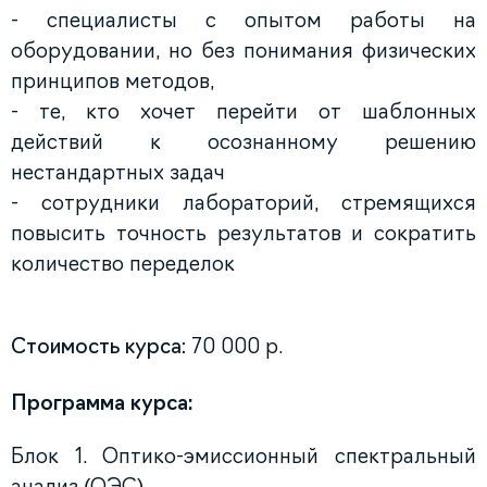
- специалисты с опытом работы на
оборудовании, но без понимания физических
принципов методов,
- те, кто хочет перейти от шаблонных
действий к осознанному решению
нестандартных задач
- сотрудники лабораторий, стремящихся
повысить точность результатов и сократить
количество переделок
Стоимость курса:
70 000 р.
Программа курса:
Блок 1. Оптико-эмиссионный спектральный
анализ (ОЭС)