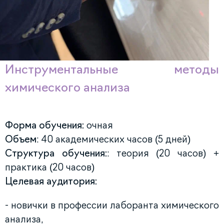
Инструментальные методы
химического анализа
Форма обучения:
очная
Объем
: 40 академических часов (5 дней)
Структура обучения:
: теория (20 часов) +
практика (20 часов)
Целевая аудитория:
- новички в профессии лаборанта химического
анализа,