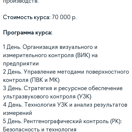
производств.
Стоимость курса:
70 000 р.
Программа курса:
1 День. Организация визуального и
измерительного контроля (ВИК) на
предприятии
2 День. Управление методами поверхностного
контроля (ПВК и МК)
3 День. Стратегия и ресурсное обеспечение
ультразвукового контроля (УЗК)
4 День. Технология УЗК и анализ результатов
измерений
5 День. Рентгенографический контроль (РК):
Безопасность и технология