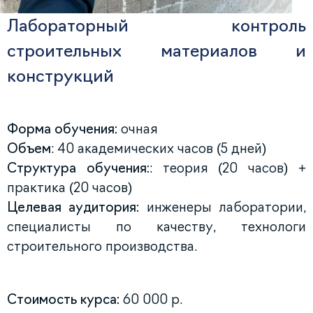
Лабораторный контроль
строительных материалов и
конструкций
Форма обучения:
очная
Объем
: 40 академических часов (5 дней)
Структура обучения:
: теория (20 часов) +
практика (20 часов)
Целевая аудитория:
инженеры лаборатории,
специалисты по качеству, технологи
строительного производства.
Стоимость курса:
60 000 р.