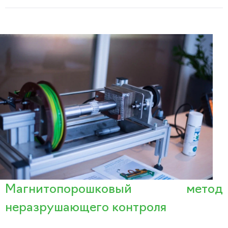
Магнитопорошковый метод
неразрушающего контроля