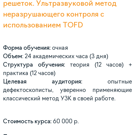
решеток. Ультразвуковой метод
неразрушающего контроля с
использованием TOFD
Форма обучения:
очная
Объем
: 24 академических часа (3 дня)
Структура обучения:
теория (12 часов) +
практика (12 часов)
Целевая аудитория:
опытные
дефектоскописты, уверенно применяющие
классический метод УЗК в своей работе.
Стоимость курса:
60 000 р.