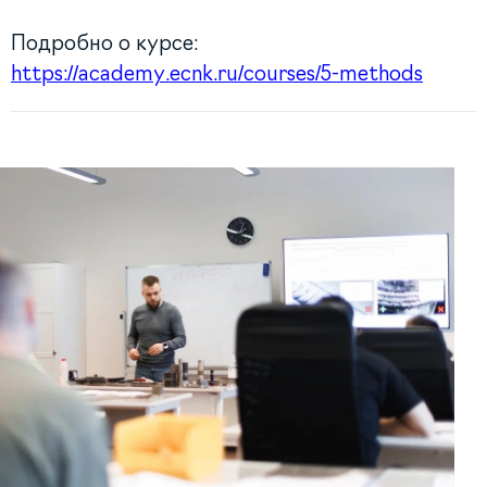
Подробно о курсе:
https://academy.ecnk.ru/courses/5-methods