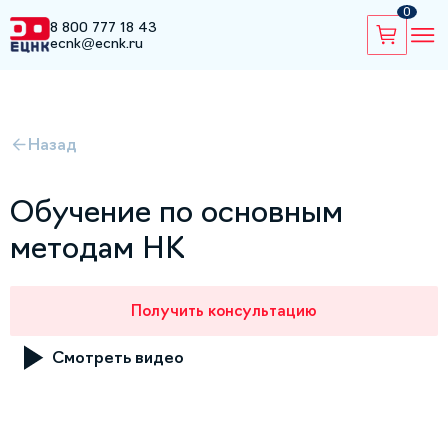
0
8 800 777 18 43
ecnk@ecnk.ru
Назад
Обучение по основным
методам НК
Получить консультацию
Смотреть видео