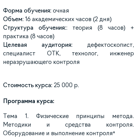
Форма обучения:
очная
Объем
: 16 академических часов (2 дня)
Структура обучения:
: теория (8 часов) +
практика (8 часов)
Целевая аудитория:
дефектоскопист,
специалист ОТК, технолог, инженер
неразрушающего контроля
Стоимость курса:
25 000 р.
Программа курса:
Тема 1. Физические принципы метода.
Методики и средства контроля.
Оборудование и выполнение контроля*