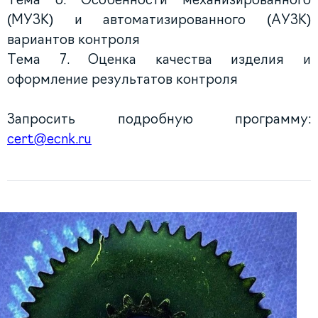
(МУЗК) и автоматизированного (АУЗК)
вариантов контроля
Тема 7. Оценка качества изделия и
оформление результатов контроля
Запросить подробную программу:
cert@ecnk.ru