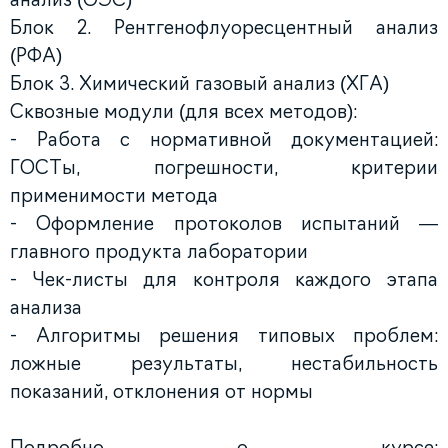
Блок 2. Рентгенофлуоресцентный анализ
(РФА)
Блок 3. Химический газовый анализ (ХГА)
Сквозные модули (для всех методов):
- Работа с нормативной документацией:
ГОСТы, погрешности, критерии
применимости метода
- Оформление протоколов испытаний —
главного продукта лаборатории
- Чек-листы для контроля каждого этапа
анализа
- Алгоритмы решения типовых проблем:
ложные результаты, нестабильность
показаний, отклонения от нормы
Подробно о курсе: