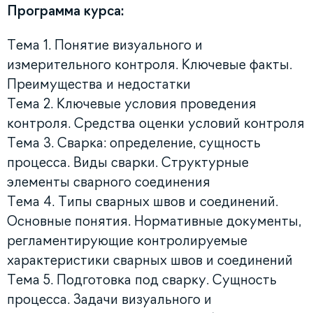
Программа курса:
Тема 1. Понятие визуального и
измерительного контроля. Ключевые факты.
Преимущества и недостатки
Тема 2. Ключевые условия проведения
контроля. Средства оценки условий контроля
Тема 3. Сварка: определение, сущность
процесса. Виды сварки. Структурные
элементы сварного соединения
Тема 4. Типы сварных швов и соединений.
Основные понятия. Нормативные документы,
регламентирующие контролируемые
характеристики сварных швов и соединений
Тема 5. Подготовка под сварку. Сущность
процесса. Задачи визуального и