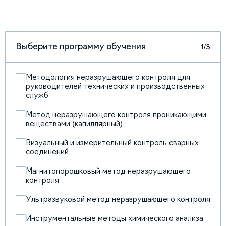
Выберите программу обучения
1/3
Методология неразрушающего контроля для
руководителей технических и производственных
служб
Метод неразрушающего контроля проникающими
веществами (капиллярный)
Визуальный и измерительный контроль сварных
соединений
Магнитопорошковый метод неразрушающего
контроля
Ультразвуковой метод неразрушающего контроля
Инструментальные методы химического анализа