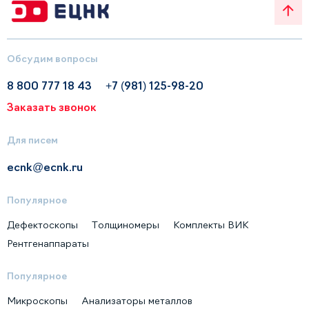
Обсудим вопросы
8 800 777 18 43
+7 (981) 125-98-20
Заказать звонок
Для писем
ecnk@ecnk.ru
Популярное
Дефектоскопы
Толщиномеры
Комплекты ВИК
Рентгенаппараты
Популярное
Микроскопы
Анализаторы металлов