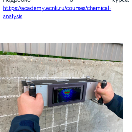
https://academy.ecnk.ru/courses/chemical-
analysis