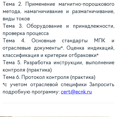
Тема 2. Применение магнитно-порошкового
метода, намагничивание и размагничивание,
виды токов
Тема 3. Оборудование и принадлежности,
проверка процесса
Тема 4. Основные стандарты МПК и
отраслевые документы*. Оценка индикаций,
классификация и критерии отбраковки*
Тема 5. Разработка инструкции, выполнение
контроля (практика)
Тема 6. Протокол контроля (практика)
*с учетом отраслевой специфики
Запросить
подробную программу:
cert@ecnk.ru