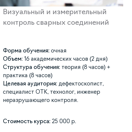
Визуальный и измерительный
контроль сварных соединений
Форма обучения:
очная
Объем
: 16 академических часов (2 дня)
Структура обучения:
теория (8 часов) +
практика (8 часов)
Целевая аудитория:
дефектоскопист,
специалист ОТК, технолог, инженер
неразрушающего контроля.
Стоимость курса:
25 000 р.