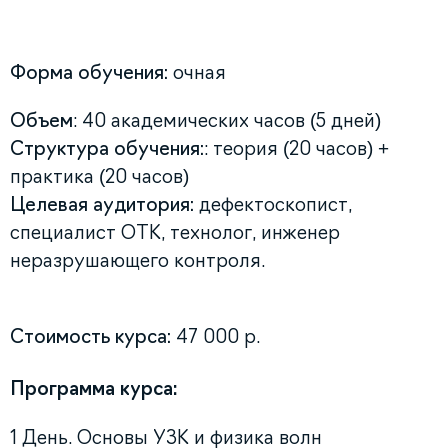
Форма обучения:
очная
Объем
: 40 академических часов (5 дней)
Структура обучения:
: теория (20 часов) +
практика (20 часов)
Целевая аудитория:
дефектоскопист,
специалист ОТК, технолог, инженер
неразрушающего контроля.
Стоимость курса:
47 000 р.
Программа курса:
1 День. Основы УЗК и физика волн