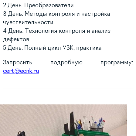
2 День. Преобразователи
3 День. Методы контроля и настройка
чувствительности
4 День. Технология контроля и анализ
дефектов
5 День. Полный цикл УЗК, практика
Запросить подробную программу:
cert@ecnk.ru