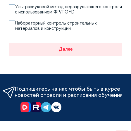
Ультразвуковой метод неразрушающего контроля
с использованием ФР/TOFD
Лабораторный контроль строительных
материалов и конструкций
Далее
Подпишитесь на нас чтобы быть в курсе
новостей отрасли и расписания обучения