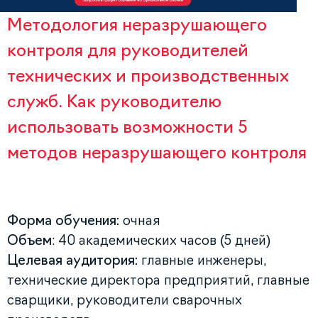
Методология неразрушающего
контроля для руководителей
технических и производственных
служб. Как руководителю
использовать возможности 5
методов неразрушающего контроля
Форма обучения:
очная
Объем
: 40 академических часов (5 дней)
Целевая аудитория:
главные инженеры,
технические директора предприятий, главные
сварщики, руководители сварочных