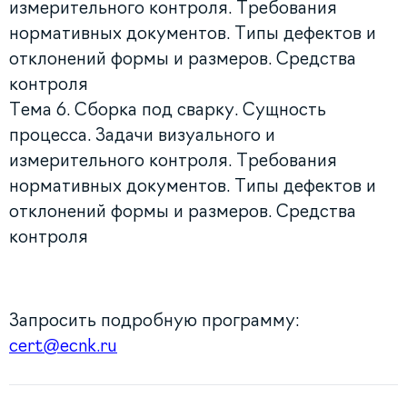
измерительного контроля. Требования
нормативных документов. Типы дефектов и
отклонений формы и размеров. Средства
контроля
Тема 6. Сборка под сварку. Сущность
процесса. Задачи визуального и
измерительного контроля. Требования
нормативных документов. Типы дефектов и
отклонений формы и размеров. Средства
контроля
Запросить подробную программу:
cert@ecnk.ru