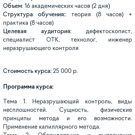
Объем
: 16 академических часов (2 дня)
Структура обучения:
: теория (8 часов) +
практика (8 часов)
Целевая аудитория:
дефектоскопист,
специалист ОТК, технолог, инженер
неразрушающего контроля
Стоимость курса:
25 000 р.
Программа курса:
Тема 1. Неразрушающий контроль, виды
несплошностей. Сущность, физические
принципы метода и его возможности.
Применение капиллярного метода.