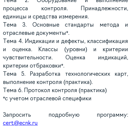
Тема 2. Оборудование и выполнение
процесса контроля. Принадлежности,
единицы и средства измерения.
Тема 3. Основные стандарты метода и
отраслевые документы*.
Тема 4. Индикации и дефекты, классификация
и оценка. Классы (уровни) и критерии
чувствительности. Оценка индикаций,
критерии отбраковки*.
Тема 5. Разработка технологических карт,
выполнение контроля (практика).
Тема 6. Протокол контроля (практика)
*с учетом отраслевой специфики
Запросить подробную программу:
cert@ecnk.ru