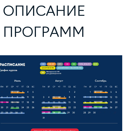
ОПИСАНИЕ
ПРОГРАММ