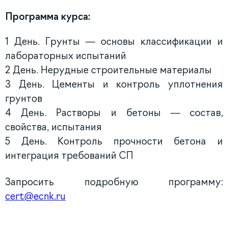
Программа курса:
1 День. Грунты — основы классификации и
лабораторных испытаний
2 День. Нерудные строительные материалы
3 День. Цементы и контроль уплотнения
грунтов
4 День. Растворы и бетоны — состав,
свойства, испытания
5 День. Контроль прочности бетона и
интеграция требований СП
Запросить подробную программу:
cert@ecnk.ru