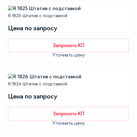
R 1825 Штатив с подставкой
Цена по запросу
Запросить КП
Уточнить цену
R 1826 Штатив с подставкой
Цена по запросу
Запросить КП
Уточнить цену