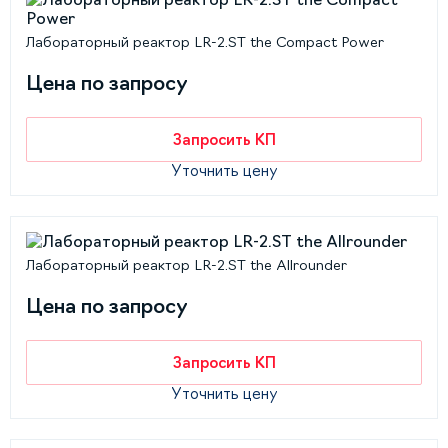
Лабораторный реактор LR-2.ST the Compact Power
Цена по запросу
Запросить КП
Уточнить цену
Лабораторный реактор LR-2.ST the Allrounder
Цена по запросу
Запросить КП
Уточнить цену