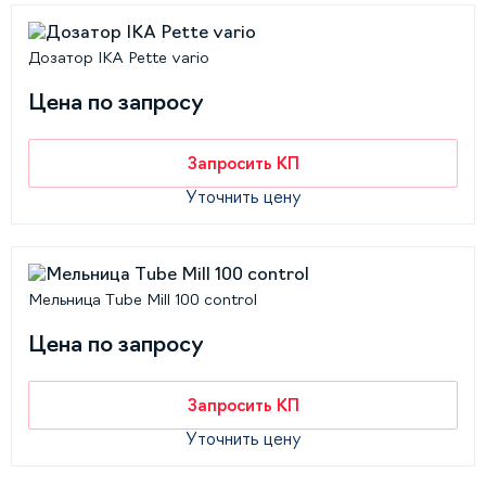
Дозатор IKA Pette vario
Цена по запросу
Запросить КП
Уточнить цену
Мельница Tube Mill 100 control
Цена по запросу
Запросить КП
Уточнить цену