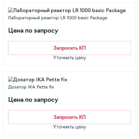
Лабораторный реактор LR 1000 basic Package
Цена по запросу
Запросить КП
Уточнить цену
Дозатор IKA Pette fix
Цена по запросу
Запросить КП
Уточнить цену