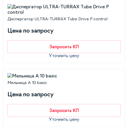
Диспергатор ULTRA-TURRAX Tube Drive P control
Цена по запросу
Запросить КП
Уточнить цену
Мельница A 10 basic
Цена по запросу
Запросить КП
Уточнить цену