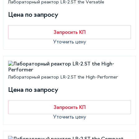
Лабораторный реактор LR-2.ST the Versatile
Цена по запросу
Запросить КП
Уточнить цену
Лабораторный реактор LR-2.ST the High-Performer
Цена по запросу
Запросить КП
Уточнить цену