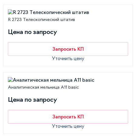
R 2723 Телескопический штатив
Цена по запросу
Запросить КП
Уточнить цену
Аналитическая мельница A11 basic
Цена по запросу
Запросить КП
Уточнить цену