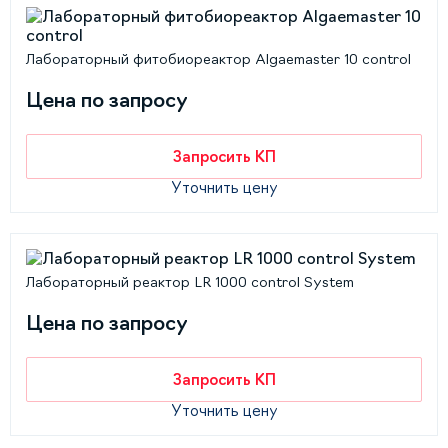
Лабораторный фитобиореактор Algaemaster 10 control
Цена по запросу
Запросить КП
Уточнить цену
Лабораторный реактор LR 1000 control System
Цена по запросу
Запросить КП
Уточнить цену