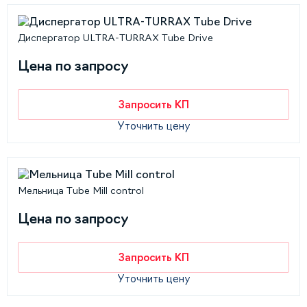
Диспергатор ULTRA-TURRAX Tube Drive
Цена по запросу
Запросить КП
Уточнить цену
Мельница Tube Mill control
Цена по запросу
Запросить КП
Уточнить цену