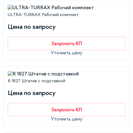
ULTRA-TURRAX Рабочий комплект
Цена по запросу
Запросить КП
Уточнить цену
R 1827 Штатив с подставкой
Цена по запросу
Запросить КП
Уточнить цену