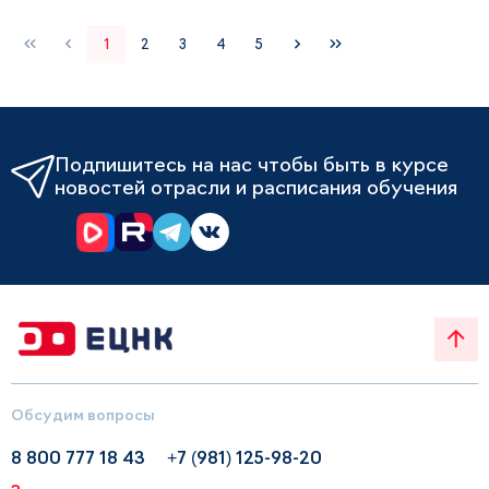
1
2
3
4
5
Подпишитесь на нас чтобы быть в курсе
новостей отрасли и расписания обучения
Обсудим вопросы
8 800 777 18 43
+7 (981) 125-98-20