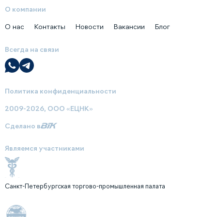
О компании
О нас
Контакты
Новости
Вакансии
Блог
Всегда на связи
Политика конфиденциальности
2009-2026, ООО «ЕЦНК»
Сделано в
Являемся участниками
Санкт-Петербургская торгово-промышленная палата