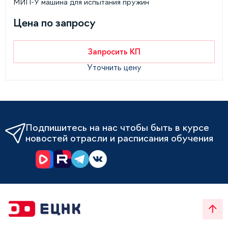
МИП-У машина для испытания пружин
Цена по запросу
Запросить КП
Уточнить цену
Подпишитесь на нас чтобы быть в курсе
новостей отрасли и расписания обучения