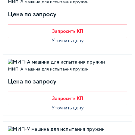
МИП-Э машина для испытания пружин
Цена по запросу
Запросить КП
Уточнить цену
МИП-А машина для испытания пружин
Цена по запросу
Запросить КП
Уточнить цену