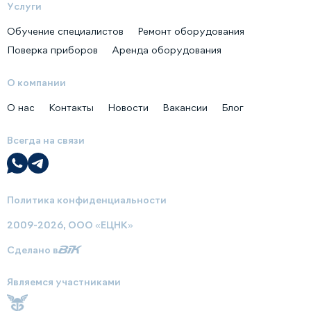
Услуги
Обучение специалистов
Ремонт оборудования
Поверка приборов
Аренда оборудования
О компании
О нас
Контакты
Новости
Вакансии
Блог
Всегда на связи
Политика конфиденциальности
2009-2026, ООО «ЕЦНК»
Сделано в
Являемся участниками