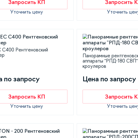
Запросить КП
Запросить 
Уточнить цену
Уточнить цен
 C400 Рентгеновский
ер
Панорамные рентгеновс
аппараты "РПД-180 СВП"
кроулеров
а по запросу
Цена по запросу
Запросить КП
Запросить 
Уточнить цену
Уточнить цен