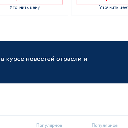
Уточнить цену
Уточнить цен
в курсе новостей отрасли и
Популярное
Популярное