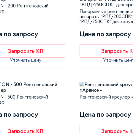
 - 200 Рентгеновский
ер
Панорамные рентгеновс
аппараты "РПД-200СПК"
"РПД-250СПК" для кроу
а по запросу
Цена по запросу
Запросить КП
Запросить 
Уточнить цену
Уточнить цен
 - 500 Рентгеновский
Рентгеновский кроулер 
ер
а по запросу
Цена по запросу
Запросить КП
Запросить 