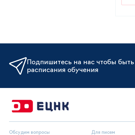
Подпишитесь на нас чтобы быть 
расписания обучения
Обсудим вопросы
Для писем