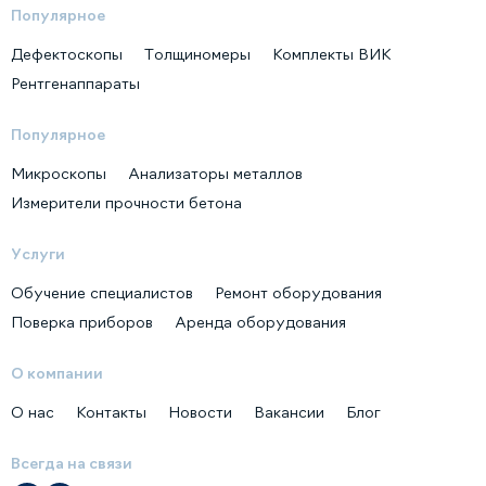
Популярное
Дефектоскопы
Толщиномеры
Комплекты ВИК
Рентгенаппараты
Популярное
Микроскопы
Анализаторы металлов
Измерители прочности бетона
Услуги
Обучение специалистов
Ремонт оборудования
Поверка приборов
Аренда оборудования
О компании
О нас
Контакты
Новости
Вакансии
Блог
Всегда на связи