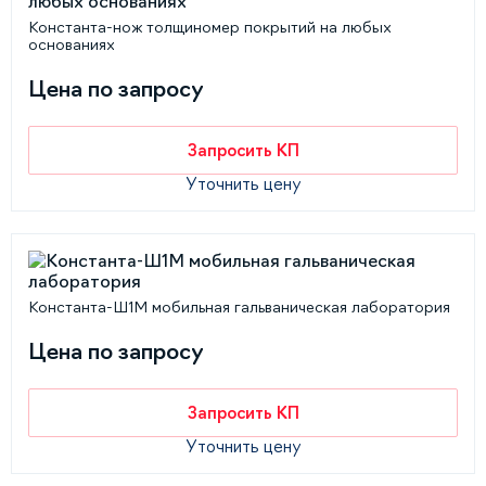
Константа-нож толщиномер покрытий на любых
основаниях
Цена по запросу
Запросить КП
Уточнить цену
Константа-Ш1М мобильная гальваническая лаборатория
Цена по запросу
Запросить КП
Уточнить цену