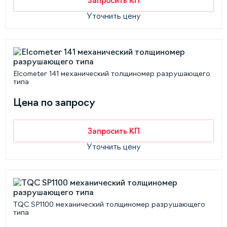
Запросить КП
Уточнить цену
Elcometer 141 механический толщиномер разрушающего
типа
Цена по запросу
Запросить КП
Уточнить цену
TQC SP1100 механический толщиномер разрушающего
типа