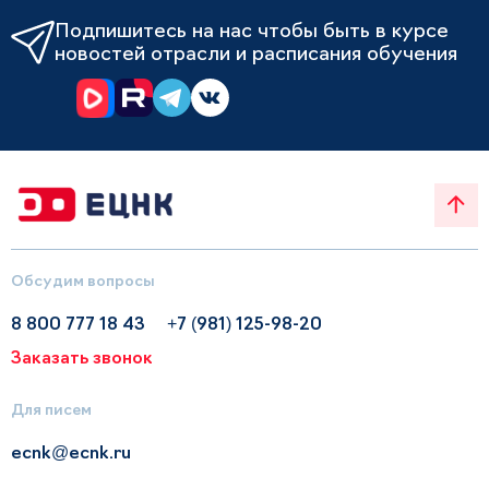
Подпишитесь на нас чтобы быть в курсе
новостей отрасли и расписания обучения
Обсудим вопросы
8 800 777 18 43
+7 (981) 125-98-20
Заказать звонок
Для писем
ecnk@ecnk.ru