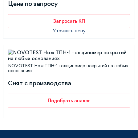
Цена по запросу
Запросить КП
Уточнить цену
NOVOTEST Нож ТПН-1 толщиномер покрытий на любых
основаниях
Снят с производства
Подобрать аналог