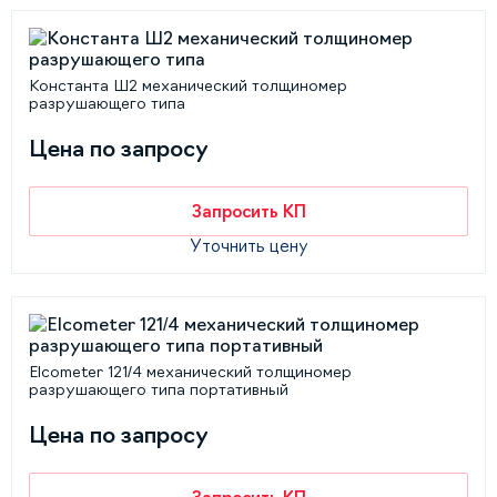
Константа Ш2 механический толщиномер
разрушающего типа
Цена по запросу
Запросить КП
Уточнить цену
Elcometer 121/4 механический толщиномер
разрушающего типа портативный
Цена по запросу