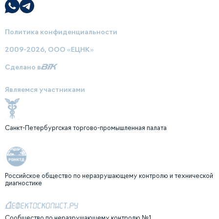
Политика конфиденциальности
2009-2026, ООО «ЕЦНК»
Сделано в
Являемся участниками
Санкт-Петербургская торгово-промышленная палата
Российское общество по неразрушающему контролю и технической
диагностике
Сообщество по неразрушающему контролю №1