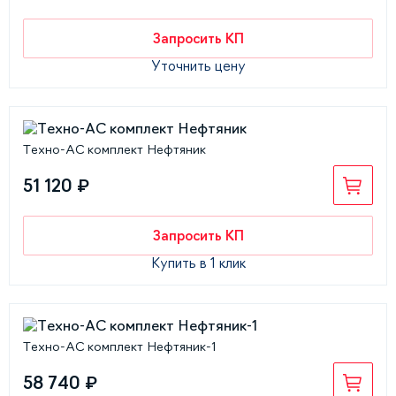
Запросить КП
Уточнить цену
Техно-АС комплект Нефтяник
51 120 ₽
Запросить КП
Купить в 1 клик
Техно-АС комплект Нефтяник-1
58 740 ₽