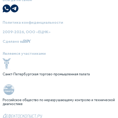
Политика конфиденциальности
2009-2026, ООО «ЕЦНК»
Сделано в
Являемся участниками
Санкт-Петербургская торгово-промышленная палата
Российское общество по неразрушающему контролю и технической
диагностике