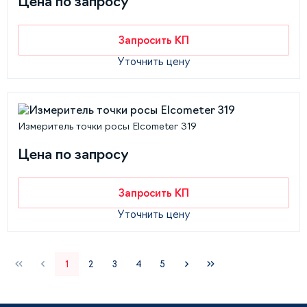
Цена по запросу
Запросить КП
Уточнить цену
Измеритель точки росы Elcometer 319
Цена по запросу
Запросить КП
Уточнить цену
1
2
3
4
5