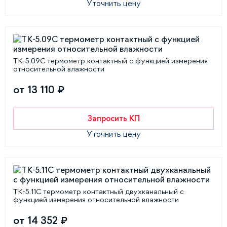
Уточнить цену
ТК-5.09С термометр контактный с функцией измерения
относительной влажности
от 13 110 ₽
Запросить КП
Уточнить цену
ТК-5.11С термометр контактный двухканальный с
функцией измерения относительной влажности
от 14 352 ₽