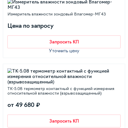
Измеритель влажности зондовый Влагомер-МГ4З
Цена по запросу
Запросить КП
Уточнить цену
ТК-5.08 термометр контактный с функцией измерения
относительной влажности (взрывозащищенный)
от 49 680 ₽
Запросить КП