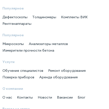
Популярное
Дефектоскопы
Толщиномеры
Комплекты ВИК
Рентгенаппараты
Популярное
Микроскопы
Анализаторы металлов
Измерители прочности бетона
Услуги
Обучение специалистов
Ремонт оборудования
Поверка приборов
Аренда оборудования
О компании
О нас
Контакты
Новости
Вакансии
Блог
Всегда на связи