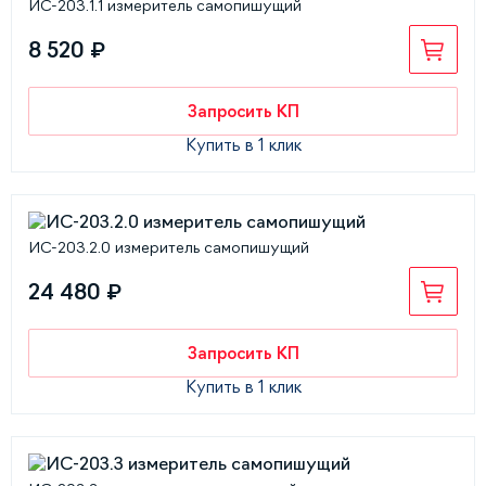
ИС-203.1.1 измеритель самопишущий
8 520 ₽
Запросить КП
Купить в 1 клик
ИС-203.2.0 измеритель самопишущий
24 480 ₽
Запросить КП
Купить в 1 клик