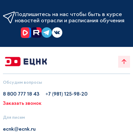
Подпишитесь на нас чтобы быть в курсе
новостей отрасли и расписания обучения
Обсудим вопросы
8 800 777 18 43
+7 (981) 125-98-20
Заказать звонок
Для писем
ecnk@ecnk.ru