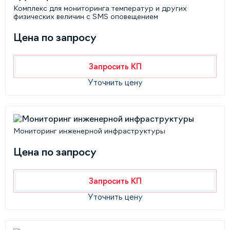
Комплекс для мониторинга температур и других
физических величин c SMS оповещением
Цена по запросу
Запросить КП
Уточнить цену
Мониторинг инженерной инфраструктуры
Цена по запросу
Запросить КП
Уточнить цену