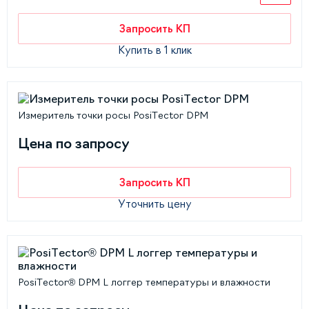
Запросить КП
Купить в 1 клик
Измеритель точки росы PosiTector DPM
Цена по запросу
Запросить КП
Уточнить цену
PosiTector® DPM L логгер температуры и влажности