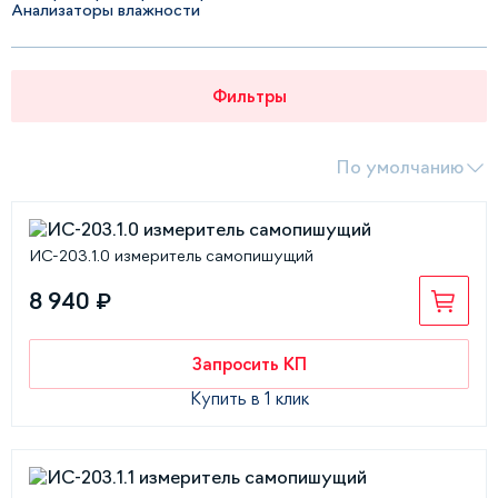
Анализаторы влажности
Фильтры
По умолчанию
ИС-203.1.0 измеритель самопишущий
8 940 ₽
Запросить КП
Купить в 1 клик