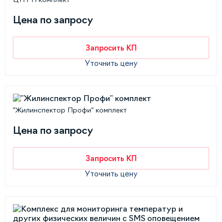
Цена по запросу
Запросить КП
Уточнить цену
"Жилинспектор Профи" комплект
Цена по запросу
Запросить КП
Уточнить цену