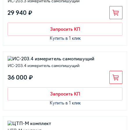
ИС-203.3 измеритель самопишущий
29 940 ₽
Запросить КП
Купить в 1 клик
ИС-203.4 измеритель самопишущий
36 000 ₽
Запросить КП
Купить в 1 клик