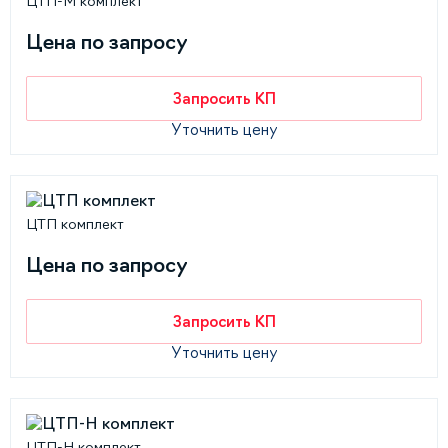
ЦТП-М комплект
Цена по запросу
Запросить КП
Уточнить цену
ЦТП комплект
Цена по запросу
Запросить КП
Уточнить цену
ЦТП-Н комплект