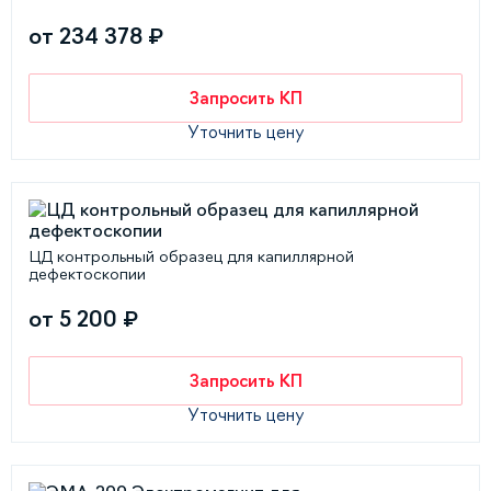
от 234 378 ₽
Запросить КП
Уточнить цену
ЦД контрольный образец для капиллярной
дефектоскопии
от 5 200 ₽
Запросить КП
Уточнить цену