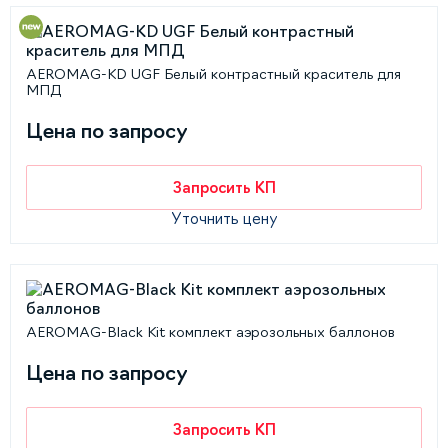
AEROMAG-KD UGF Белый контрастный краситель для
МПД
Цена по запросу
Запросить КП
Уточнить цену
AEROMAG-Black Kit комплект аэрозольных баллонов
Цена по запросу
Запросить КП