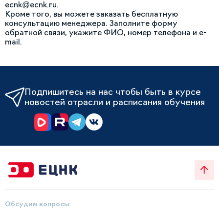
ecnk@ecnk.ru.
Кроме того, вы можете заказать бесплатную
консультацию менеджера. Заполните форму
обратной связи, укажите ФИО, номер телефона и e-
mail.
Подпишитесь на нас чтобы быть в курсе
новостей отрасли и расписания обучения
Обсудим вопросы