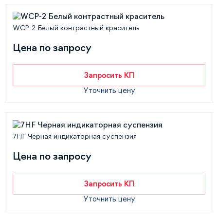
WCP-2 Белый контрастный краситель
Цена по запросу
Запросить КП
Уточнить цену
7HF Черная индикаторная суспензия
Цена по запросу
Запросить КП
Уточнить цену