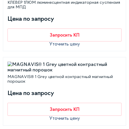
КЛЕВЕР 1ЛЮМ люминесцентная индикаторная суспензия
для МПД
Цена по запросу
Запросить КП
Уточнить цену
MAGNAVIS® 1 Grey цветной контрастный магнитный
порошок
Цена по запросу
Запросить КП
Уточнить цену