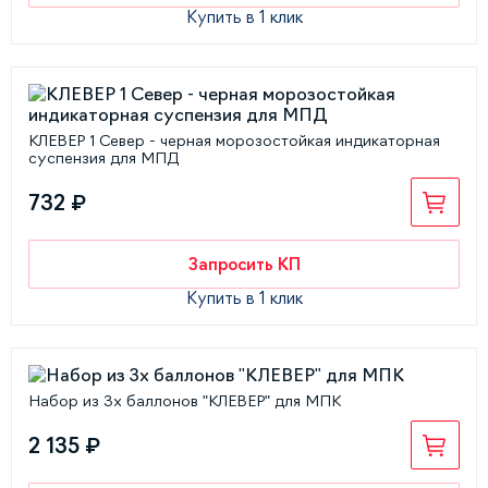
Купить в 1 клик
КЛЕВЕР 1 Север - черная морозостойкая индикаторная
суспензия для МПД
732 ₽
Запросить КП
Купить в 1 клик
Набор из 3х баллонов "КЛЕВЕР" для МПК
2 135 ₽