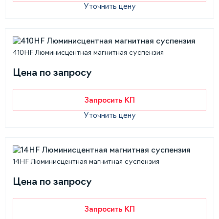
Уточнить цену
410HF Люминисцентная магнитная суспензия
Цена по запросу
Запросить КП
Уточнить цену
14HF Люминисцентная магнитная суспензия
Цена по запросу
Запросить КП