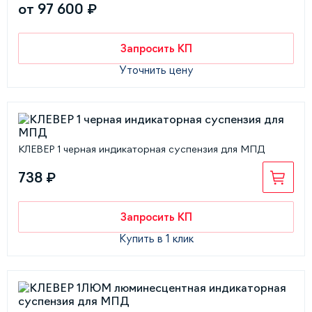
от 97 600 ₽
Запросить КП
Уточнить цену
КЛЕВЕР 1 черная индикаторная суспензия для МПД
738 ₽
Запросить КП
Купить в 1 клик