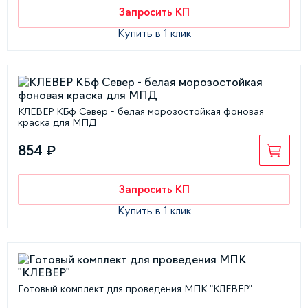
Запросить КП
Купить в 1 клик
КЛЕВЕР КБф Север - белая морозостойкая фоновая
краска для МПД
854 ₽
Запросить КП
Купить в 1 клик
Готовый комплект для проведения МПК "КЛЕВЕР"