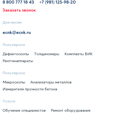
8 800 777 18 43
+7 (981) 125-98-20
Заказать звонок
Для писем
ecnk@ecnk.ru
Популярное
Дефектоскопы
Толщиномеры
Комплекты ВИК
Рентгенаппараты
Популярное
Микроскопы
Анализаторы металлов
Измерители прочности бетона
Услуги
Обучение специалистов
Ремонт оборудования