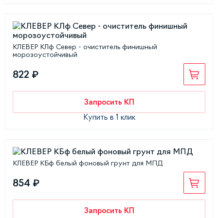
КЛЕВЕР КЛф Север - очиститель финишный
морозоустойчивый
822 ₽
Запросить КП
Купить в 1 клик
КЛЕВЕР КБф белый фоновый грунт для МПД
854 ₽
Запросить КП