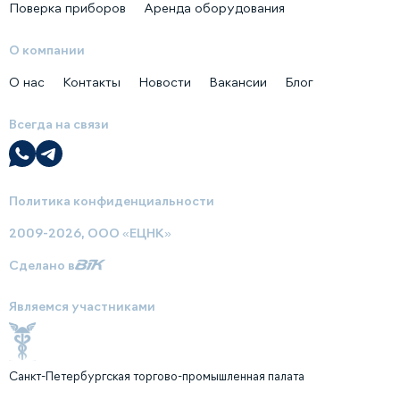
Поверка приборов
Аренда оборудования
О компании
О нас
Контакты
Новости
Вакансии
Блог
Всегда на связи
Политика конфиденциальности
2009-2026, ООО «ЕЦНК»
Сделано в
Являемся участниками
Санкт-Петербургская торгово-промышленная палата