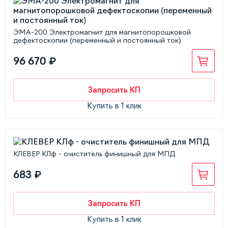
ЭМА-200 Электромагнит для магнитопорошковой
дефектоскопии (переменный и постоянный ток)
96 670 ₽
Запросить КП
Купить в 1 клик
КЛЕВЕР КЛф - очиститель финишный для МПД
683 ₽
Запросить КП
Купить в 1 клик