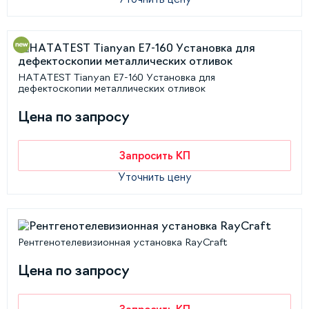
HATATEST Tianyan E7-160 Установка для
дефектоскопии металлических отливок
Цена по запросу
Запросить КП
Уточнить цену
Рентгенотелевизионная установка RayCraft
Цена по запросу