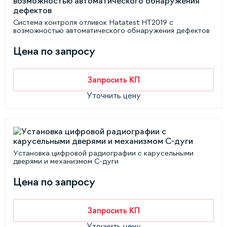
Cистема контроля отливок Hatatest HT2019 с
возможностью автоматического обнаружения дефектов
Цена по запросу
Запросить КП
Уточнить цену
Установка цифровой радиографии с карусельными
дверями и механизмом С-дуги
Цена по запросу
Запросить КП
Уточнить цену