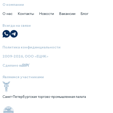
О компании
О нас
Контакты
Новости
Вакансии
Блог
Всегда на связи
Политика конфиденциальности
2009-2026, ООО «ЕЦНК»
Сделано в
Являемся участниками
Санкт-Петербургская торгово-промышленная палата