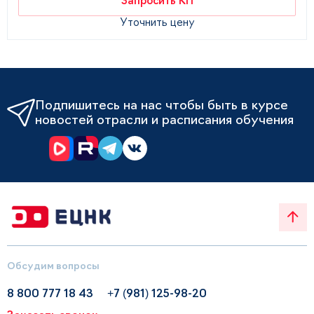
Запросить КП
Уточнить цену
Подпишитесь на нас чтобы быть в курсе
новостей отрасли и расписания обучения
Обсудим вопросы
8 800 777 18 43
+7 (981) 125-98-20