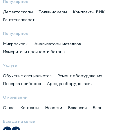
Популярное
Дефектоскопы
Толщиномеры
Комплекты ВИК
Рентгенаппараты
Популярное
Микроскопы
Анализаторы металлов
Измерители прочности бетона
Услуги
Обучение специалистов
Ремонт оборудования
Поверка приборов
Аренда оборудования
О компании
О нас
Контакты
Новости
Вакансии
Блог
Всегда на связи