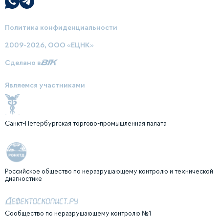
Политика конфиденциальности
2009-2026, ООО «ЕЦНК»
Сделано в
Являемся участниками
Санкт-Петербургская торгово-промышленная палата
Российское общество по неразрушающему контролю и технической
диагностике
Сообщество по неразрушающему контролю №1