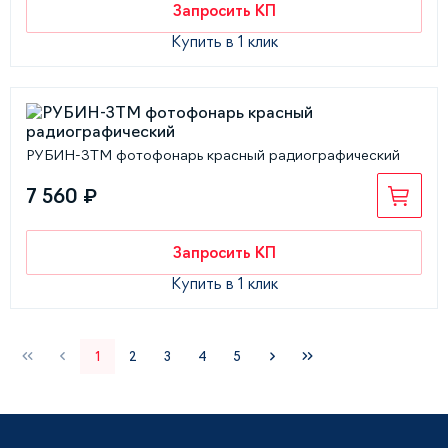
Запросить КП
Купить в 1 клик
РУБИН-3ТМ фотофонарь красный радиографический
7 560 ₽
Запросить КП
Купить в 1 клик
1
2
3
4
5