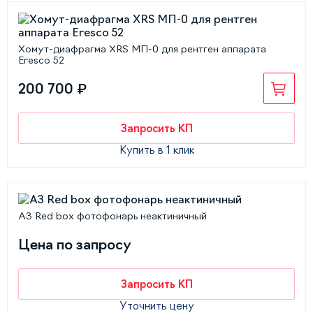
Хомут-диафрагма XRS МП-0 для рентген аппарата
Eresco 52
200 700 ₽
Запросить КП
Купить в 1 клик
А3 Red box фотофонарь неактиничный
Цена по запросу
Запросить КП
Уточнить цену