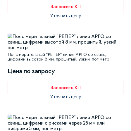
Запросить КП
Уточнить цену
Пояс мерительный "РЕПЕР" линия АРГО со свинц.
цифрами высотой 8 мм, прошитый, узкий, пог метр
Цена по запросу
Запросить КП
Уточнить цену