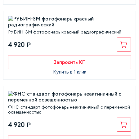
РУБИН-3М фотофонарь красный радиографический
4 920 ₽
Запросить КП
Купить в 1 клик
ФНС-стандарт фотофонарь неактиничный с переменной
освещенностью
4 920 ₽