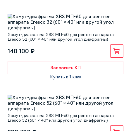
Хомут-диафрагма XRS МП-60 для рентген аппарата
Eresco 32 (60° × 40° или другой угол диафрагмы)
140 100 ₽
Запросить КП
Купить в 1 клик
Хомут-диафрагма XRS МП-60 для рентген аппарата
Eresco 52 (60° × 40° или другой угол диафрагмы)