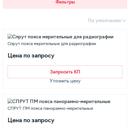
Фильтры
По умолчанию
Спрут пояса мерительные для радиографии
Цена по запросу
Запросить КП
Уточнить цену
СПРУТ ПМ пояса панорамно-мерительные
Цена по запросу