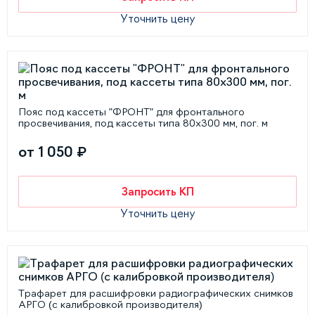
Уточнить цену
Пояс под кассеты "ФРОНТ" для фронтального
просвечивания, под кассеты типа 80х300 мм, пог. м
от 1 050 ₽
Запросить КП
Уточнить цену
Трафарет для расшифровки радиографических снимков
АРГО (с калибровкой производителя)