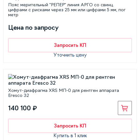
Пояс мерительный "РЕПЕР" линия АРГО со свинц.
цифрами с рисками через 25 мм или цифрами 5 мм, пог
метр
Цена по запросу
Запросить КП
Уточнить цену
Хомут-диафрагма XRS МП-0 для рентген аппарата
Eresco 32
140 100 ₽
Запросить КП
Купить в 1 клик