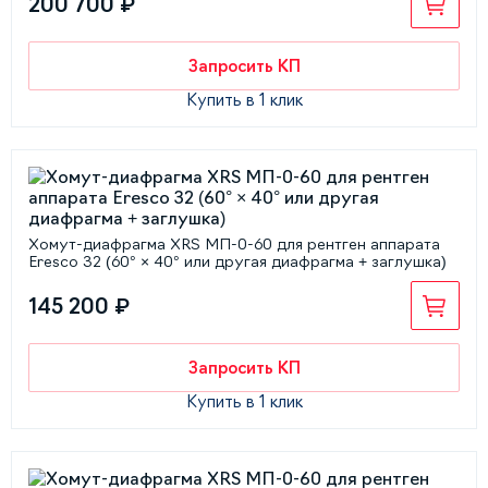
200 700 ₽
Запросить КП
Купить в 1 клик
Хомут-диафрагма XRS МП-0-60 для рентген аппарата
Eresco 32 (60° × 40° или другая диафрагма + заглушка)
145 200 ₽
Запросить КП
Купить в 1 клик