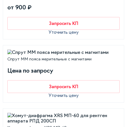
от 900 ₽
Запросить КП
Уточнить цену
Спрут ММ пояса мерительные с магнитами
Цена по запросу
Запросить КП
Уточнить цену