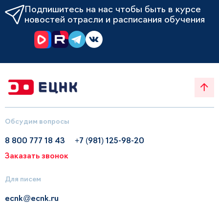
Подпишитесь на нас чтобы быть в курсе
новостей отрасли и расписания обучения
Обсудим вопросы
8 800 777 18 43
+7 (981) 125-98-20
Заказать звонок
Для писем
ecnk@ecnk.ru