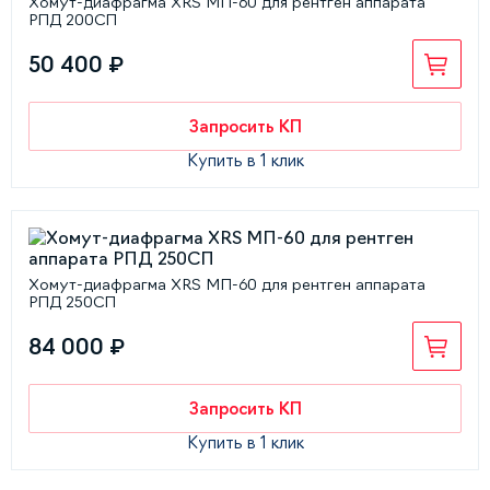
Хомут-диафрагма XRS МП-60 для рентген аппарата
РПД 200СП
50 400 ₽
Запросить КП
Купить в 1 клик
Хомут-диафрагма XRS МП-60 для рентген аппарата
РПД 250СП
84 000 ₽
Запросить КП
Купить в 1 клик