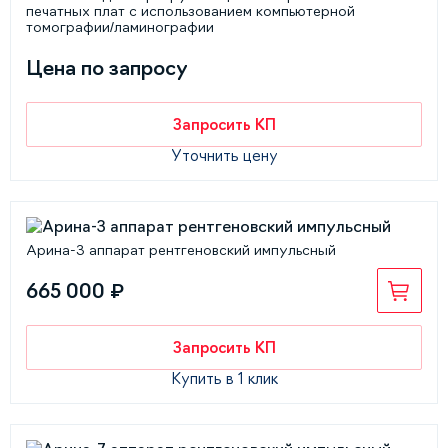
печатных плат с использованием компьютерной
томографии/ламинографии
Цена по запросу
Запросить КП
Уточнить цену
Арина-3 аппарат рентгеновский импульсный
665 000 ₽
Запросить КП
Купить в 1 клик