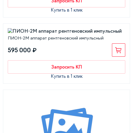
Запросить КП
Купить в 1 клик
ПИОН-2М аппарат рентгеновский импульсный
595 000 ₽
Запросить КП
Купить в 1 клик