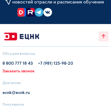
новостей отрасли и расписания обучения
Обсудим вопросы
8 800 777 18 43
+7 (981) 125-98-20
Заказать звонок
Для писем
ecnk@ecnk.ru
Популярное