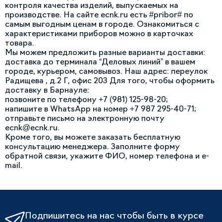
контроля качества изделий, выпускаемых на
производстве. На сайте ecnk.ru есть #pribor# по
самым выгодным ценам в городе. Ознакомиться с
характеристиками приборов можно в карточках
товара.
Мы можем предложить разные варианты доставки:
доставка до терминала “Деловых линий” в вашем
городе, курьером, самовывоз. Наш адрес: переулок
Радищева , д.2 Г, офис 203 Для того, чтобы оформить
доставку в Барнауле:
позвоните по телефону +7 (981) 125-98-20;
напишите в WhatsApp на номер +7 987 295-40-71;
отправьте письмо на электронную почту
ecnk@ecnk.ru.
Кроме того, вы можете заказать бесплатную
консультацию менеджера. Заполните форму
обратной связи, укажите ФИО, номер телефона и e-
mail.
Подпишитесь на нас чтобы быть в курсе