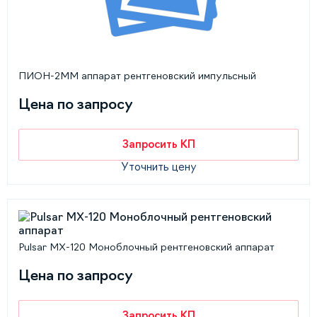
ПИОН-2ММ аппарат рентгеновский импульсный
Цена по запросу
Запросить КП
Уточнить цену
Pulsar MX-120 Моноблочный рентгеновский аппарат
Цена по запросу
Запросить КП