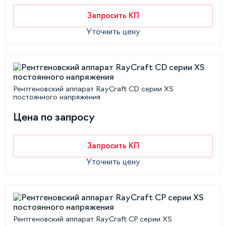
Запросить КП
Уточнить цену
Рентгеновский аппарат RayCraft CD серии XS
постоянного напряжения
Цена по запросу
Запросить КП
Уточнить цену
Рентгеновский аппарат RayCraft CP серии XS