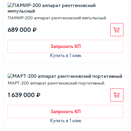
ПАМИР-200 аппарат рентгеновский импульсный
689 000 ₽
Запросить КП
Купить в 1 клик
МАРТ-200 аппарат рентгеновский портативный
1 639 000 ₽
Запросить КП
Купить в 1 клик