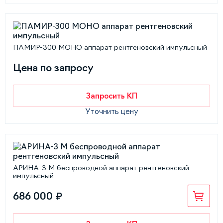
ПАМИР-300 МОНО аппарат рентгеновский импульсный
Цена по запросу
Запросить КП
Уточнить цену
АРИНА-3 М беспроводной аппарат рентгеновский
импульсный
686 000 ₽