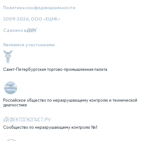
Политика конфиденциальности
2009-2026, ООО «ЕЦНК»
Сделано в
Являемся участниками
Санкт-Петербургская торгово-промышленная палата
Российское общество по неразрушающему контролю и технической
диагностике
Сообщество по неразрушающему контролю №1