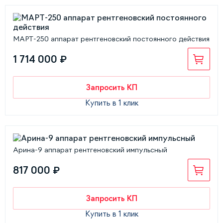
МАРТ-250 аппарат рентгеновский постоянного действия
1 714 000 ₽
Запросить КП
Купить в 1 клик
Арина-9 аппарат рентгеновский импульсный
817 000 ₽
Запросить КП
Купить в 1 клик