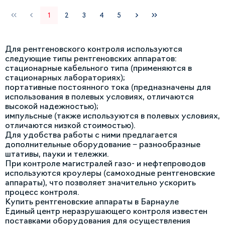
1
2
3
4
5
Для рентгеновского контроля используются
следующие типы рентгеновских аппаратов:
стационарные кабельного типа (применяются в
стационарных лабораториях);
портативные постоянного тока (предназначены для
использования в полевых условиях, отличаются
высокой надежностью);
импульсные (также используются в полевых условиях,
отличаются низкой стоимостью).
Для удобства работы с ними предлагается
дополнительные оборудование − разнообразные
штативы, пауки и тележки.
При контроле магистралей газо- и нефтепроводов
используются кроулеры (самоходные рентгеновские
аппараты), что позволяет значительно ускорить
процесс контроля.
Купить рентгеновские аппараты в Барнауле
Единый центр неразрушающего контроля известен
поставками оборудования для осуществления