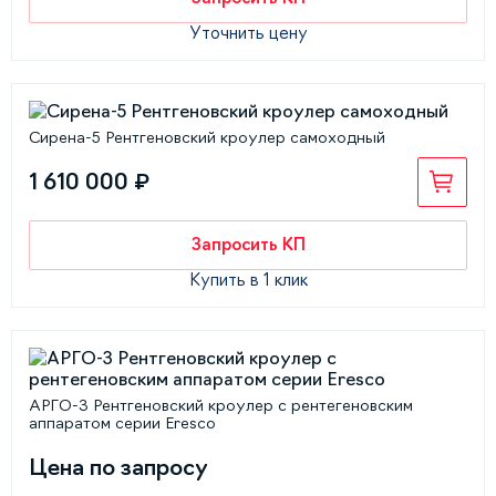
Уточнить цену
Сирена-5 Рентгеновский кроулер самоходный
1 610 000 ₽
Запросить КП
Купить в 1 клик
АРГО-3 Рентгеновский кроулер с рентегеновским
аппаратом серии Eresco
Цена по запросу