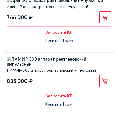
Арина-7 аппарат рентгеновский импульсный
766 000 ₽
Запросить КП
Купить в 1 клик
ПАМИР-300 аппарат рентгеновский импульсный
835 000 ₽
Запросить КП
Купить в 1 клик