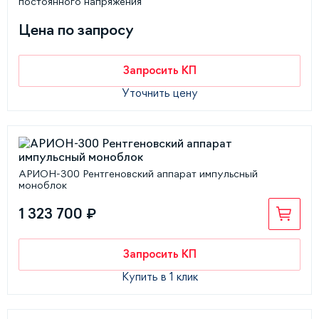
постоянного напряжения
Цена по запросу
Запросить КП
Уточнить цену
АРИОН-300 Рентгеновский аппарат импульсный
моноблок
1 323 700 ₽
Запросить КП
Купить в 1 клик