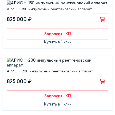
АРИОН-150 импульсный рентгеновский аппарат
825 000 ₽
Запросить КП
Купить в 1 клик
АРИОН-200 импульсный рентгеновский аппарат
825 000 ₽
Запросить КП
Купить в 1 клик