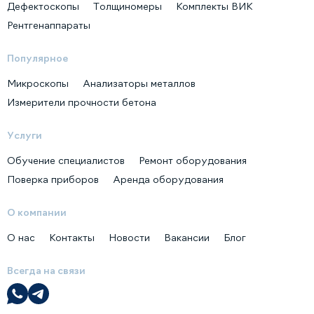
Дефектоскопы
Толщиномеры
Комплекты ВИК
Рентгенаппараты
Популярное
Микроскопы
Анализаторы металлов
Измерители прочности бетона
Услуги
Обучение специалистов
Ремонт оборудования
Поверка приборов
Аренда оборудования
О компании
О нас
Контакты
Новости
Вакансии
Блог
Всегда на связи