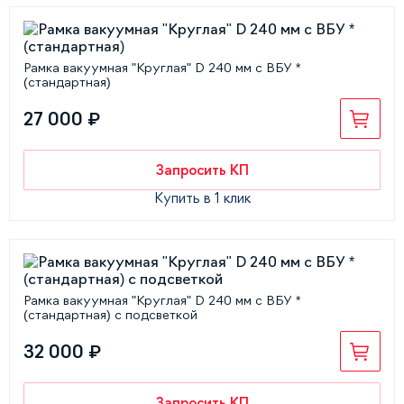
Рамка вакуумная "Круглая" D 240 мм с ВБУ *
(стандартная)
27 000 ₽
Запросить КП
Купить в 1 клик
Рамка вакуумная "Круглая" D 240 мм с ВБУ *
(стандартная) с подсветкой
32 000 ₽
Запросить КП