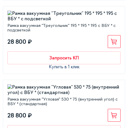
Рамка вакуумная "Треугольник" 195 * 195 * 195 с ВБУ * с
подсветкой
28 800 ₽
Запросить КП
Купить в 1 клик
Рамка вакуумная "Угловая" 530 * 75 (внутренний угол) с
ВБУ * (стандартная)
28 800 ₽