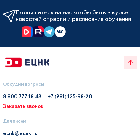
Подпишитесь на нас чтобы быть в курсе
новостей отрасли и расписания обучения
Обсудим вопросы
8 800 777 18 43
+7 (981) 125-98-20
Заказать звонок
Для писем
ecnk@ecnk.ru