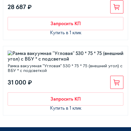
28 687 ₽
Запросить КП
Купить в 1 клик
Рамка вакуумная "Угловая" 530 * 75 * 75 (внешний угол) с
ВБУ * с подсветкой
31 000 ₽
Запросить КП
Купить в 1 клик