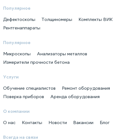
Популярное
Дефектоскопы
Толщиномеры
Комплекты ВИК
Рентгенаппараты
Популярное
Микроскопы
Анализаторы металлов
Измерители прочности бетона
Услуги
Обучение специалистов
Ремонт оборудования
Поверка приборов
Аренда оборудования
О компании
О нас
Контакты
Новости
Вакансии
Блог
Всегда на связи