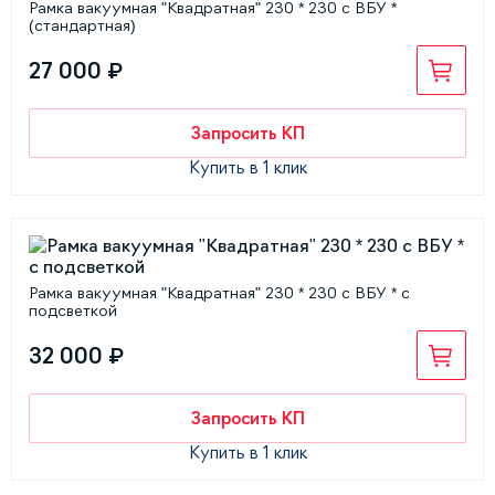
Рамка вакуумная "Квадратная" 230 * 230 с ВБУ *
(стандартная)
27 000 ₽
Запросить КП
Купить в 1 клик
Рамка вакуумная "Квадратная" 230 * 230 с ВБУ * с
подсветкой
32 000 ₽
Запросить КП
Купить в 1 клик