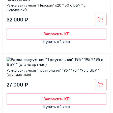
Рамка вакуумная "Плоская" 620 * 80 с ВБУ * с
подсветкой
32 000 ₽
Запросить КП
Купить в 1 клик
Рамка вакуумная "Треугольник" 195 * 195 * 195 с ВБУ *
(стандартная)
27 000 ₽
Запросить КП
Купить в 1 клик