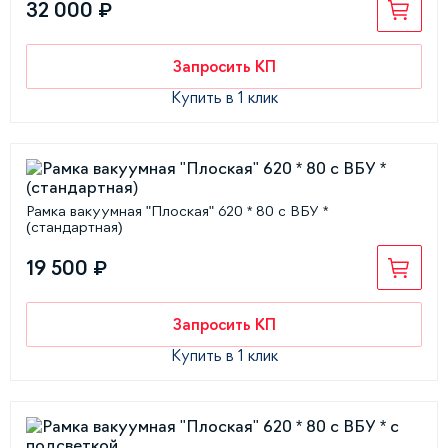
32 000 ₽
Запросить КП
Купить в 1 клик
Рамка вакуумная "Плоская" 620 * 80 с ВБУ *
(стандартная)
19 500 ₽
Запросить КП
Купить в 1 клик