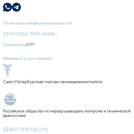
Политика конфиденциальности
2009-2026, ООО «ЕЦНК»
Сделано в
Являемся участниками
Санкт-Петербургская торгово-промышленная палата
Российское общество по неразрушающему контролю и технической
диагностике