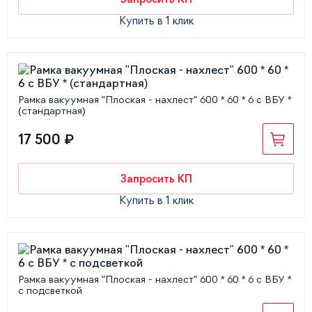
Купить в 1 клик
Рамка вакуумная "Плоская - нахлест" 600 * 60 * 6 с ВБУ *
(стандартная)
17 500 ₽
Запросить КП
Купить в 1 клик
Рамка вакуумная "Плоская - нахлест" 600 * 60 * 6 с ВБУ *
с подсветкой