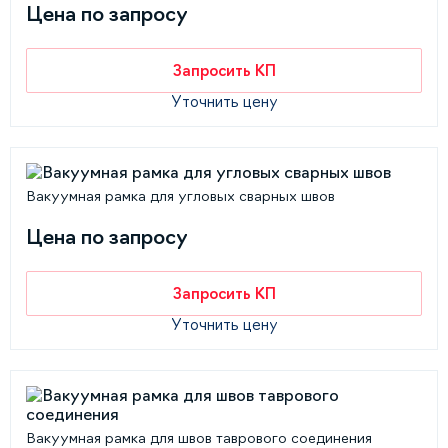
Цена по запросу
Запросить КП
Уточнить цену
Вакуумная рамка для угловых сварных швов
Цена по запросу
Запросить КП
Уточнить цену
Вакуумная рамка для швов таврового соединения