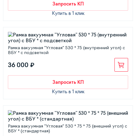
Запросить КП
Купить в 1 клик
Рамка вакуумная "Угловая" 530 * 75 (внутренний угол) с
ВБУ * с подсветкой
36 000 ₽
Запросить КП
Купить в 1 клик
Рамка вакуумная "Угловая" 530 * 75 * 75 (внешний угол) с
ВБУ * (стандартная)