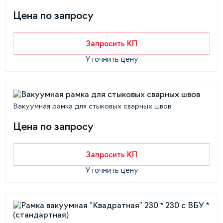
Цена по запросу
Запросить КП
Уточнить цену
Вакуумная рамка для стыковых сварных швов
Цена по запросу
Запросить КП
Уточнить цену