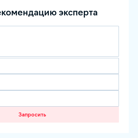
екомендацию эксперта
Запросить