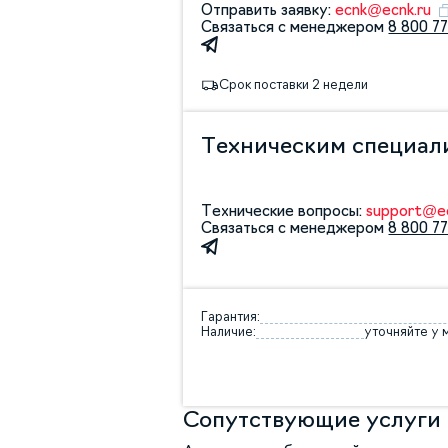
Отправить заявку:
ecnk@ecnk.ru
Связаться с менеджером
8 800 77
Срок поставки 2 недели
Техническим специал
Технические вопросы:
support@ec
Связаться с менеджером
8 800 77
Гарантия:
Наличие:
уточняйте у
Сопутствующие услуги