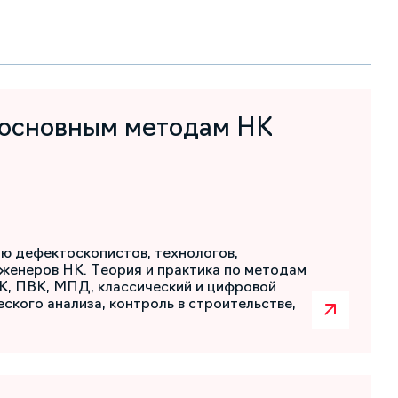
 основным методам НК
ю дефектоскопистов, технологов,
женеров НК. Теория и практика по методам
К, ПВК, МПД, классический и цифровой
ского анализа, контроль в строительстве,