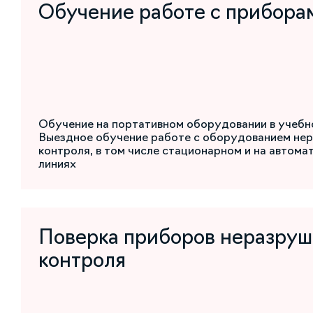
Обучение работе с прибора
Обучение на портативном оборудовании в учебн
Выездное обучение работе с оборудованием не
контроля, в том числе стационарном и на автом
линиях
Поверка приборов неразру
контроля