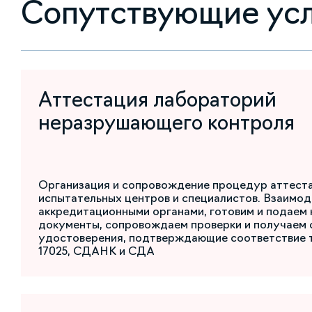
Сопутствующие ус
Аттестация лабораторий
неразрушающего контроля
Организация и сопровождение процедур аттест
испытательных центров и специалистов. Взаимод
аккредитационными органами, готовим и подаем
документы, сопровождаем проверки и получаем 
удостоверения, подтверждающие соответствие 
17025, СДАНК и СДА