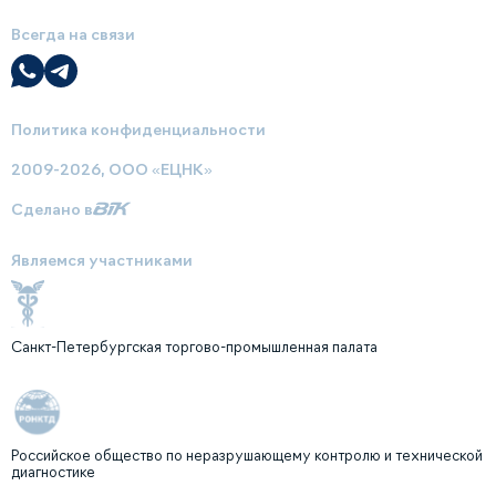
Всегда на связи
Политика конфиденциальности
2009-2026, ООО «ЕЦНК»
Сделано в
Являемся участниками
Санкт-Петербургская торгово-промышленная палата
Российское общество по неразрушающему контролю и технической
диагностике