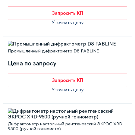
Запросить КП
Уточнить цену
Промышленный дифрактометр D8 FABLINE
Цена по запросу
Запросить КП
Уточнить цену
Дифрактометр настольный рентгеновский ЭКРОС XRD-
9500 (ручной гониометр)