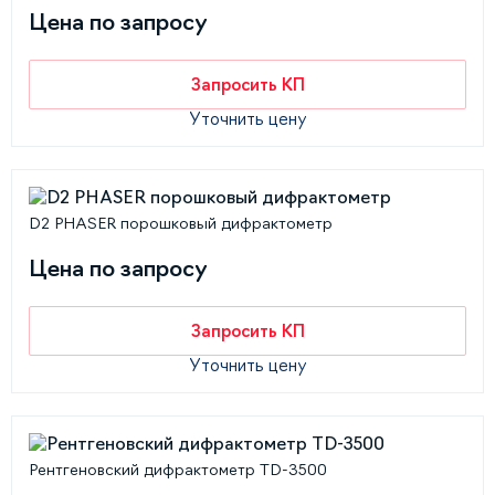
Цена по запросу
Запросить КП
Уточнить цену
D2 PHASER порошковый дифрактометр
Цена по запросу
Запросить КП
Уточнить цену
Рентгеновский дифрактометр TD-3500