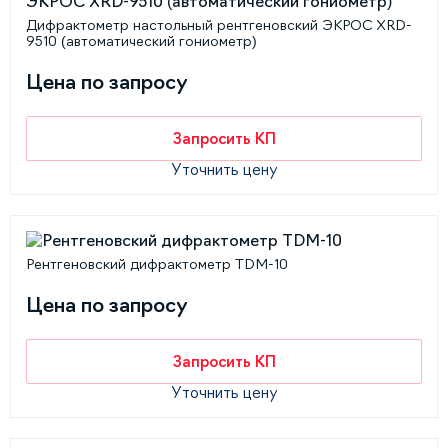
Дифрактометр настольный рентгеновский ЭКРОС XRD-
9510 (автоматический гониометр)
Цена по запросу
Запросить КП
Уточнить цену
Рентгеновский дифрактометр TDM-10
Цена по запросу
Запросить КП
Уточнить цену