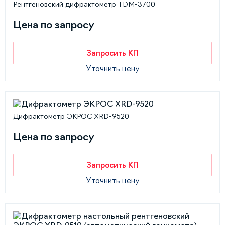
Рентгеновский дифрактометр TDM-3700
Цена по запросу
Запросить КП
Уточнить цену
Дифрактометр ЭКРОС XRD-9520
Цена по запросу
Запросить КП
Уточнить цену