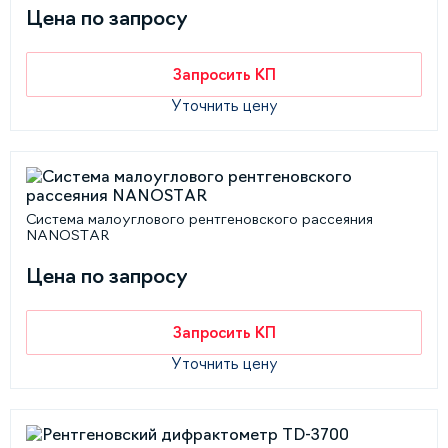
Цена по запросу
Запросить КП
Уточнить цену
Система малоуглового рентгеновского рассеяния
NANOSTAR
Цена по запросу
Запросить КП
Уточнить цену