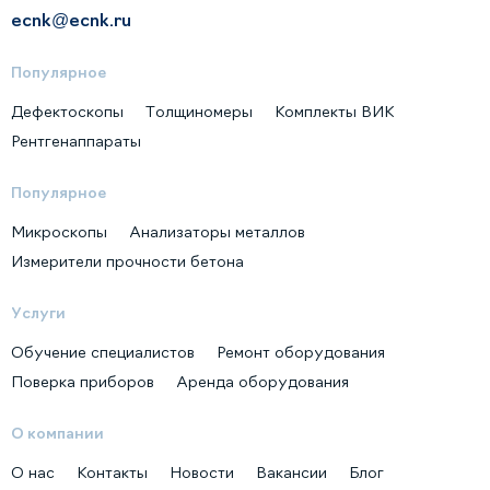
ecnk@ecnk.ru
Популярное
Дефектоскопы
Толщиномеры
Комплекты ВИК
Рентгенаппараты
Популярное
Микроскопы
Анализаторы металлов
Измерители прочности бетона
Услуги
Обучение специалистов
Ремонт оборудования
Поверка приборов
Аренда оборудования
О компании
О нас
Контакты
Новости
Вакансии
Блог