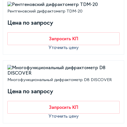
Рентгеновский дифрактометр TDM-20
Цена по запросу
Запросить КП
Уточнить цену
Многофункциональный дифрактометр D8 DISCOVER
Цена по запросу
Запросить КП
Уточнить цену