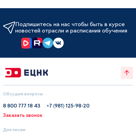
Подпишитесь на нас чтобы быть в курсе
новостей отрасли и расписания обучения
Обсудим вопросы
8 800 777 18 43
+7 (981) 125-98-20
Заказать звонок
Для писем