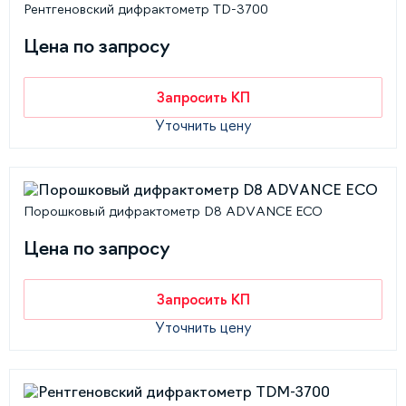
Рентгеновский дифрактометр TD-3700
Цена по запросу
Запросить КП
Уточнить цену
Порошковый дифрактометр D8 ADVANCE ECO
Цена по запросу
Запросить КП
Уточнить цену