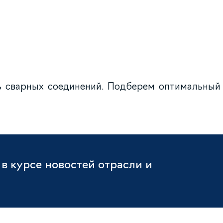
ь сварных соединений. Подберем оптимальный
в курсе новостей отрасли и