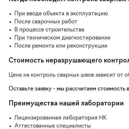
При вводе объекта в эксплуатацию
После сварочных работ
В процессе строительства
При техническом диагностировании
После ремонта или реконструкции
Стоимость неразрушающего контро
Цена на контроль сварных швов зависит от об
Оставьте заявку - мы рассчитаем стоимость в
Преимущества нашей лаборатории
Лицензированная лаборатория НК
Аттестованные специалисты