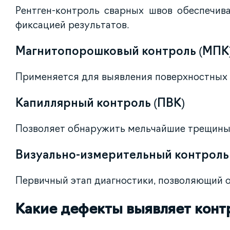
Рентген-контроль сварных швов обеспечив
фиксацией результатов.
Магнитопорошковый контроль (МПК
Применяется для выявления поверхностных 
Капиллярный контроль (ПВК)
Позволяет обнаружить мельчайшие трещины,
Визуально-измерительный контроль
Первичный этап диагностики, позволяющий 
Какие дефекты выявляет конт