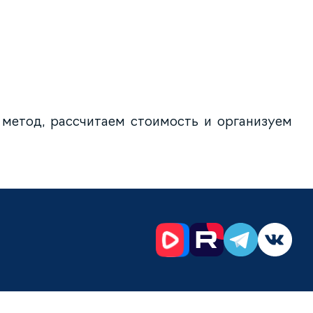
 метод, рассчитаем стоимость и организуем