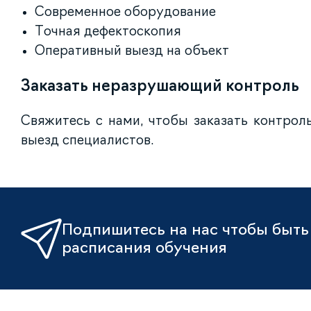
Современное оборудование
Точная дефектоскопия
Оперативный выезд на объект
Заказать неразрушающий контроль
Свяжитесь с нами, чтобы заказать контрол
выезд специалистов.
Подпишитесь на нас чтобы быть 
расписания обучения