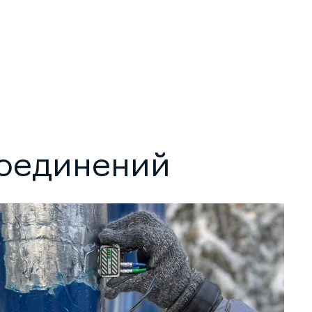
соединений