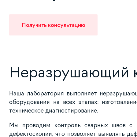
Получить консультацию
Неразрушающий к
Наша лаборатория выполняет неразрушающ
оборудования на всех этапах: изготовлени
техническое диагностирование.
Мы проводим контроль сварных швов с 
дефектоскопии, что позволяет выявлять де