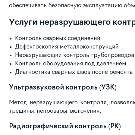
обеспечивать безопасную эксплуатацию объ
Услуги неразрушающего конт
Контроль сварных соединений
Дефектоскопия металлоконструкций
Неразрушающий контроль трубопроводов
Контроль оборудования под давлением
Диагностика сварных швов после ремонта
Ультразвуковой контроль (УЗК)
Метод неразрушающего контроля, позволя
трещины, непровары, включения.
Радиографический контроль (РК)