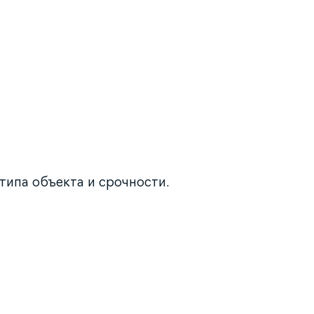
 типа объекта и срочности.