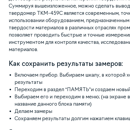
Суммируя вышеизложенное, можно сделать вывод,
твердомер ТКМ-459С является современным, точ
использовании оборудованием, предназначенным
твердости материалов в различных отраслях про
позволяет проводить быстрые и точные измерения
инструментом для контроля качества, исследован
материалов.
Как сохранить результаты замеров:
Включаем прибор. Выбираем шкалу, в которой 
результаты
Переходим в раздел “ПАМЯТЬ”и создаем новый
Выбираем его и переходим в меню; (на экране в
название данного блока памяти)
Делаем замеры
Сохраняем результаты долгим нажатием клави