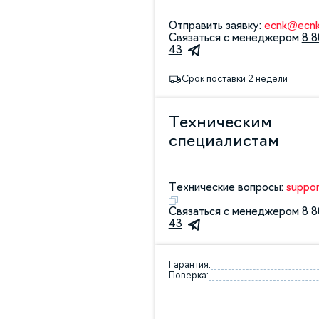
Отправить заявку:
ecnk@ecnk
Связаться с менеджером
8 8
43
Срок поставки 2 недели
Техническим
специалистам
Технические вопросы:
suppo
Связаться с менеджером
8 8
43
Гарантия:
Поверка: